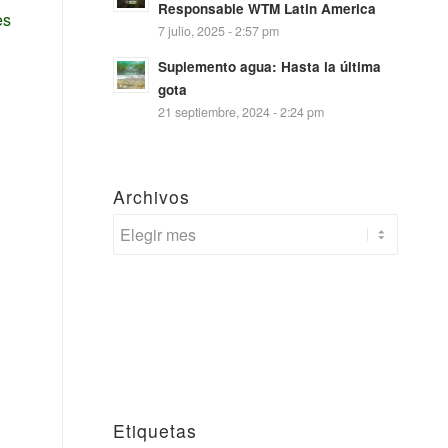
Responsable WTM Latin America
es
7 julio, 2025 - 2:57 pm
Suplemento agua: Hasta la última
gota
21 septiembre, 2024 - 2:24 pm
Archivos
Etiquetas