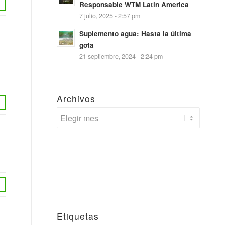
Responsable WTM Latin America
7 julio, 2025 - 2:57 pm
Suplemento agua: Hasta la última
gota
21 septiembre, 2024 - 2:24 pm
Archivos
Etiquetas