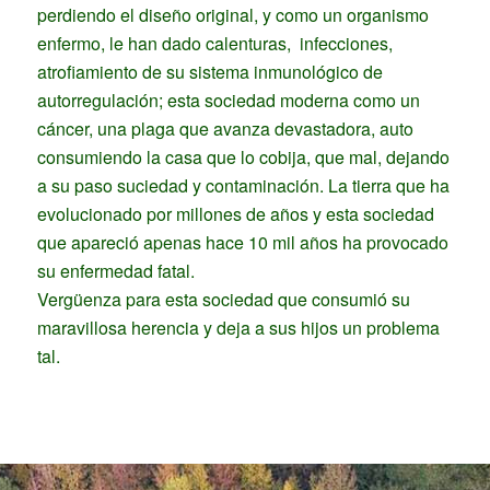
perdiendo el diseño original, y como un organismo
enfermo, le han dado calenturas, infecciones,
atrofiamiento de su sistema inmunológico de
autorregulación; esta sociedad moderna como un
cáncer, una plaga que avanza devastadora, auto
consumiendo la casa que lo cobija, que mal, dejando
a su paso suciedad y contaminación. La tierra que ha
evolucionado por millones de años y esta sociedad
que apareció apenas hace 10 mil años ha provocado
su enfermedad fatal.
Vergüenza para esta sociedad que consumió su
maravillosa herencia y deja a sus hijos un problema
tal.