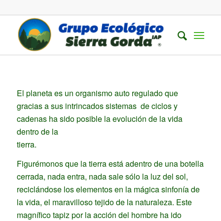
El planeta es un organismo auto regulado que
gracias a sus intrincados sistemas de ciclos y
cadenas ha sido posible la evolución de la vida
dentro de la
tierr
Figurémonos que la tierra está adentro de una botella
cerrada, nada entra, nada sale sólo la luz del sol,
reciclándose los elementos en la mágica sinfonía de
la vida, el maravilloso tejido de la naturaleza. Este
magnífico tapiz por la acción del hombre ha ido