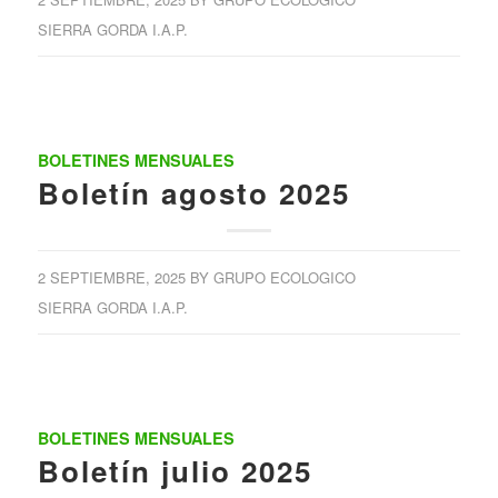
SIERRA GORDA I.A.P.
BOLETINES MENSUALES
Boletín agosto 2025
2 SEPTIEMBRE, 2025
BY
GRUPO ECOLOGICO
SIERRA GORDA I.A.P.
BOLETINES MENSUALES
Boletín julio 2025