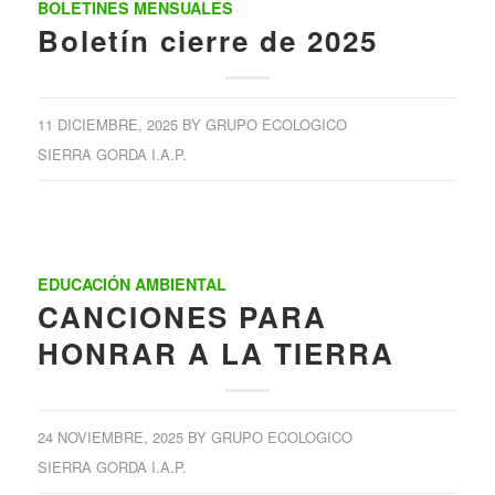
BOLETINES MENSUALES
Boletín cierre de 2025
11 DICIEMBRE, 2025
BY
GRUPO ECOLOGICO
SIERRA GORDA I.A.P.
EDUCACIÓN AMBIENTAL
CANCIONES PARA
HONRAR A LA TIERRA
24 NOVIEMBRE, 2025
BY
GRUPO ECOLOGICO
SIERRA GORDA I.A.P.