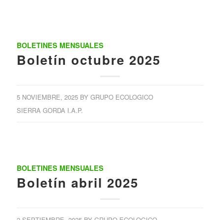
BOLETINES MENSUALES
Boletín octubre 2025
5 NOVIEMBRE, 2025
BY
GRUPO ECOLOGICO
SIERRA GORDA I.A.P.
BOLETINES MENSUALES
Boletín abril 2025
2 SEPTIEMBRE, 2025
BY
GRUPO ECOLOGICO