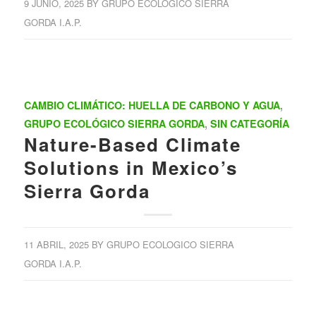
9 JUNIO, 2025
BY
GRUPO ECOLOGICO SIERRA
GORDA I.A.P.
CAMBIO CLIMÁTICO: HUELLA DE CARBONO Y AGUA
,
GRUPO ECOLÓGICO SIERRA GORDA
,
SIN CATEGORÍA
Nature-Based Climate
Solutions in Mexico’s
Sierra Gorda
11 ABRIL, 2025
BY
GRUPO ECOLOGICO SIERRA
GORDA I.A.P.