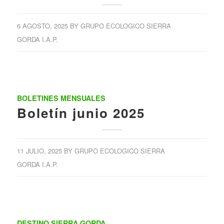
6 AGOSTO, 2025
BY
GRUPO ECOLOGICO SIERRA
GORDA I.A.P.
BOLETINES MENSUALES
Boletín junio 2025
11 JULIO, 2025
BY
GRUPO ECOLOGICO SIERRA
GORDA I.A.P.
DESTINO SIERRA GORDA