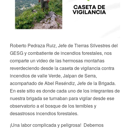
Roberto Pedraza Ruiz, Jefe de Tierras Silvestres del
GESG y combatiente de incendios forestales, nos
comparte un video de las hermosas montañas
reverdeciendo desde la caseta de vigilancia contra
incendios de valle Verde, Jalpan de Serra,
acompañado de Abel Reséndiz, Jefe de la Brigada.
En este sitio es donde cada uno de los integrantes de
nuestra brigada se turnaban para vigilar desde ese
observatorio a el bosque de los temibles y
desastrosos incendios forestales.
¡Una labor complicada y peligrosa! Debemos