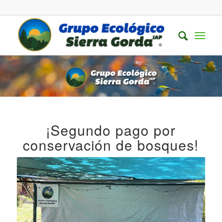
¡Segundo pago por
conservación de bosques!