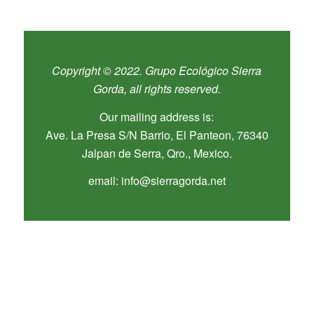
Copyright © 2022. Grupo Ecológico Sierra
Gorda, all rights reserved.
Our mailing address is:
Ave. La Presa S/N Barrio, El Panteon, 76340
Jalpan de Serra, Qro., Mexico.
email: info@sierragorda.net