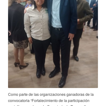
Como parte de las organizaciones ganadoras de la
convocatoria “Fortalecimiento de la participación