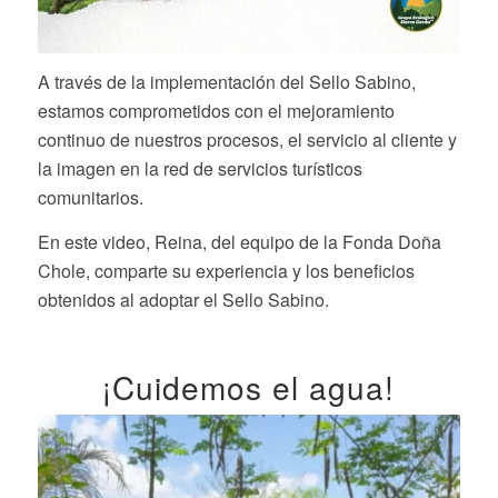
A través de la implementación del Sello Sabino,
estamos comprometidos con el mejoramiento
continuo de nuestros procesos, el servicio al cliente y
la imagen en la red de servicios turísticos
comunitarios.
En este video, Reina, del equipo de la Fonda Doña
Chole, comparte su experiencia y los beneficios
obtenidos al adoptar el Sello Sabino.
¡Cuidemos el agua!