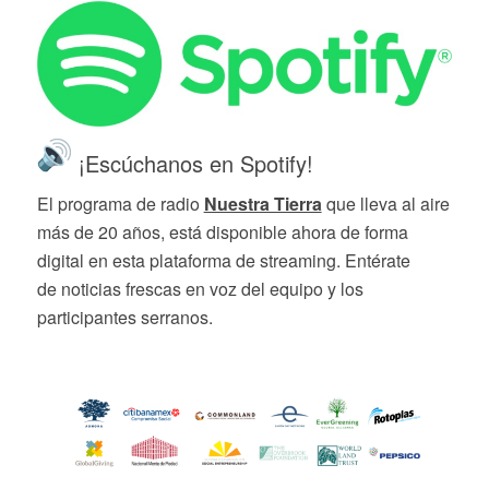
¡Escúchanos en Spotify!
El programa de radio
Nuestra Tierra
que lleva al aire
más de 20 años, está disponible ahora de forma
digital en esta plataforma de streaming. Entérate
de noticias frescas en voz del equipo y los
participantes serranos.