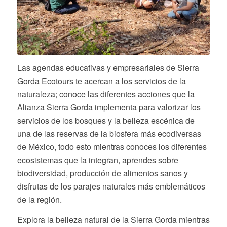
Las agendas educativas y empresariales de Sierra
Gorda Ecotours te acercan a los servicios de la
naturaleza; conoce las diferentes acciones que la
Alianza Sierra Gorda implementa para valorizar los
servicios de los bosques y la belleza escénica de
una de las reservas de la biosfera más ecodiversas
de México, todo esto mientras conoces los diferentes
ecosistemas que la integran, aprendes sobre
biodiversidad, producción de alimentos sanos y
disfrutas de los parajes naturales más emblemáticos
de la región.
Explora la belleza natural de la Sierra Gorda mientras