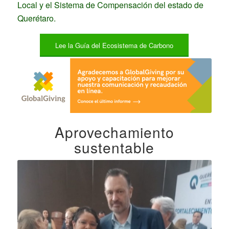
Local y el Sistema de Compensación del estado de
Querétaro.
Lee la Guía del Ecosistema de Carbono
Aprovechamiento
sustentable