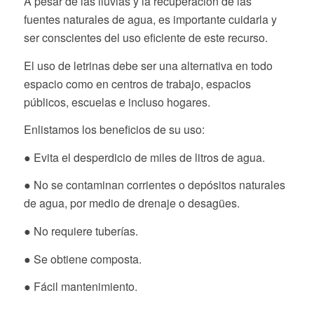
A pesar de las lluvias y la recuperación de las
fuentes naturales de agua, es importante cuidarla y
ser conscientes del uso eficiente de este recurso.
El uso de letrinas debe ser una alternativa en todo
espacio como en centros de trabajo, espacios
públicos, escuelas e incluso hogares.
Enlistamos los beneficios de su uso:
● Evita el desperdicio de miles de litros de agua.
● No se contaminan corrientes o depósitos naturales
de agua, por medio de drenaje o desagües.
● No requiere tuberías.
● Se obtiene composta.
● Fácil mantenimiento.