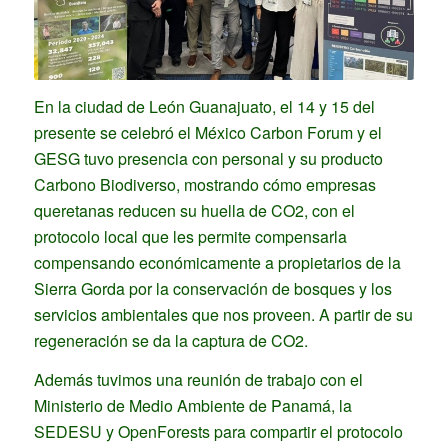
En la ciudad de León Guanajuato, el 14 y 15 del
presente se celebró el México Carbon Forum y el
GESG tuvo presencia con personal y su producto
Carbono Biodiverso, mostrando cómo empresas
queretanas reducen su huella de CO2, con el
protocolo local que les permite compensarla
compensando económicamente a propietarios de la
Sierra Gorda por la conservación de bosques y los
servicios ambientales que nos proveen. A partir de su
regeneración se da la captura de CO2.
Además tuvimos una reunión de trabajo con el
Ministerio de Medio Ambiente de Panamá, la
SEDESU y OpenForests para compartir el protocolo