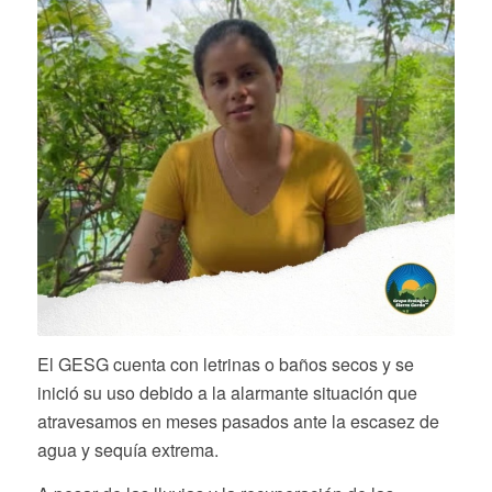
El GESG cuenta con letrinas o baños secos y se
inició su uso debido a la alarmante situación que
atravesamos en meses pasados ante la escasez de
agua y sequía extrema.