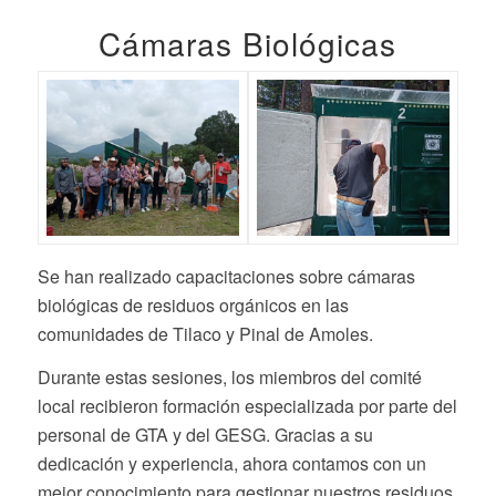
Cámaras Biológicas
Se han realizado capacitaciones sobre cámaras
biológicas de residuos orgánicos en las
comunidades de Tilaco y Pinal de Amoles.
Durante estas sesiones, los miembros del comité
local recibieron formación especializada por parte del
personal de GTA y del GESG. Gracias a su
dedicación y experiencia, ahora contamos con un
mejor conocimiento para gestionar nuestros residuos