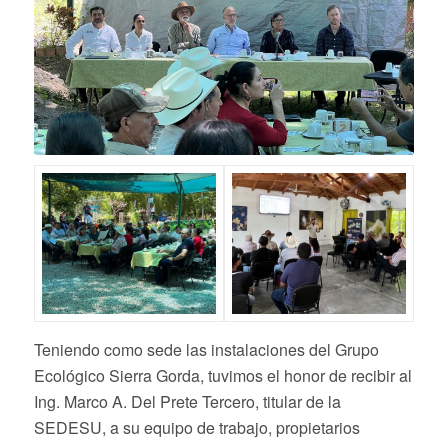
Teniendo como sede las instalaciones del Grupo
Ecológico Sierra Gorda, tuvimos el honor de recibir al
Ing. Marco A. Del Prete Tercero, titular de la
SEDESU, a su equipo de trabajo, propietarios