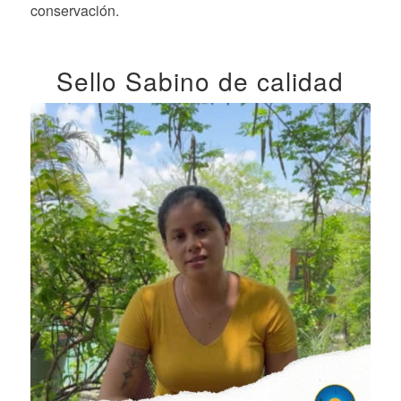
conservación.
Sello Sabino de calidad