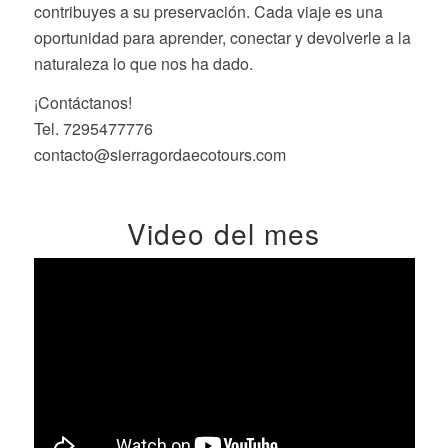
contribuyes a su preservación. Cada viaje es una
oportunidad para aprender, conectar y devolverle a la
naturaleza lo que nos ha dado.
¡Contáctanos!
Tel. 7295477776
contacto@sierragordaecotours.com
Video del mes