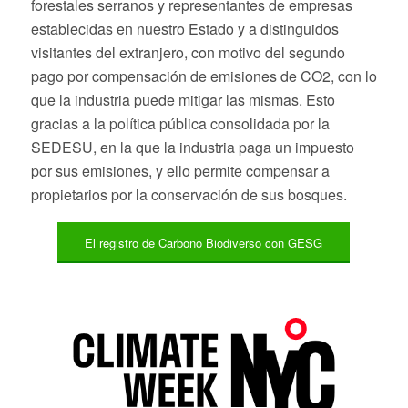
forestales serranos y representantes de empresas
establecidas en nuestro Estado y a distinguidos
visitantes del extranjero, con motivo del segundo
pago por compensación de emisiones de CO2, con lo
que la industria puede mitigar las mismas. Esto
gracias a la política pública consolidada por la
SEDESU, en la que la industria paga un impuesto
por sus emisiones, y ello permite compensar a
propietarios por la conservación de sus bosques.
El registro de Carbono Biodiverso con GESG