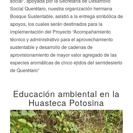
social”, apoyada por la Secretaría de Desarrollo
Social Querétaro, nuestra organización hermana
Bosque Sustentable, asistió a la entrega simbólica de
apoyos, los cuales serán destinados para la
implementación del Proyecto “Acompañamiento
técnico y administrativo para el aprovechamiento
sustentable y desarrollo de cadenas de
aprovisionamiento de mayor valor agregado de las
especies aromáticas de cinco ejidos del semidesierto
de Querétaro”
Educación ambiental en la
Huasteca Potosina