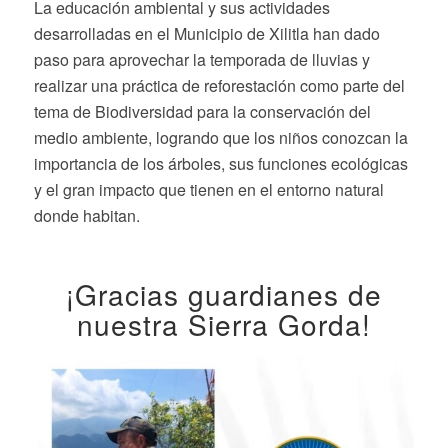
La educación ambiental y sus actividades
desarrolladas en el Municipio de Xilitla han dado
paso para aprovechar la temporada de lluvias y
realizar una práctica de reforestación como parte del
tema de Biodiversidad para la conservación del
medio ambiente, logrando que los niños conozcan la
importancia de los árboles, sus funciones ecológicas
y el gran impacto que tienen en el entorno natural
donde habitan.
¡Gracias guardianes de
nuestra Sierra Gorda!