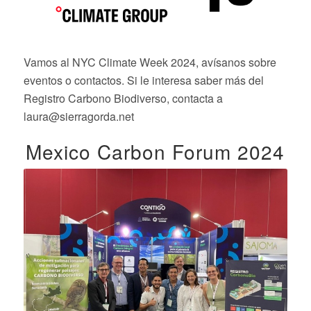
Vamos al NYC Climate Week 2024, avísanos sobre
eventos o contactos. Si le interesa saber más del
Registro Carbono Biodiverso, contacta a
laura@sierragorda.net
Mexico Carbon Forum 2024