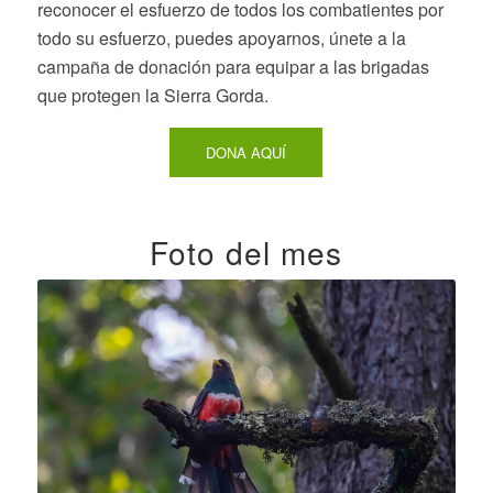
reconocer el esfuerzo de todos los combatientes por
todo su esfuerzo, puedes apoyarnos, únete a la
campaña de donación para equipar a las brigadas
que protegen la Sierra Gorda.
DONA AQUÍ
Foto del mes