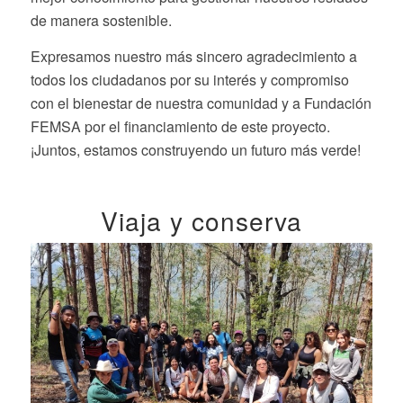
de manera sostenible.
Expresamos nuestro más sincero agradecimiento a
todos los ciudadanos por su interés y compromiso
con el bienestar de nuestra comunidad y a Fundación
FEMSA por el financiamiento de este proyecto.
¡Juntos, estamos construyendo un futuro más verde!
Viaja y conserva