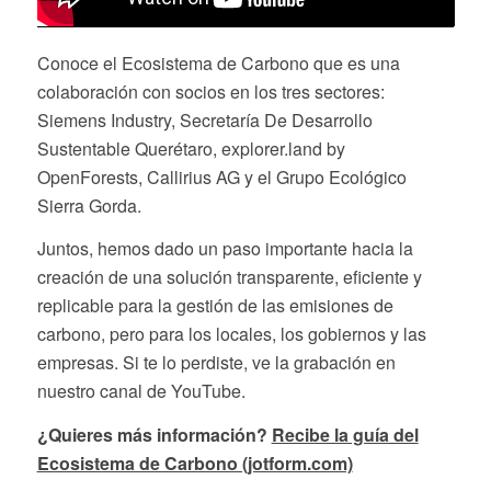
Conoce el Ecosistema de Carbono que es una
colaboración con socios en los tres sectores:
Siemens Industry, Secretaría De Desarrollo
Sustentable Querétaro, explorer.land by
OpenForests, Callirius AG y el Grupo Ecológico
Sierra Gorda.
Juntos, hemos dado un paso importante hacia la
creación de una solución transparente, eficiente y
replicable para la gestión de las emisiones de
carbono, pero para los locales, los gobiernos y las
empresas. Si te lo perdiste, ve la grabación en
nuestro canal de YouTube.
¿Quieres más información?
Recibe la guía del
Ecosistema de Carbono (jotform.com)