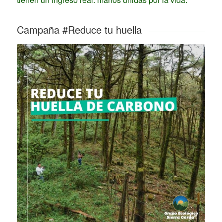
Campaña #Reduce tu huella