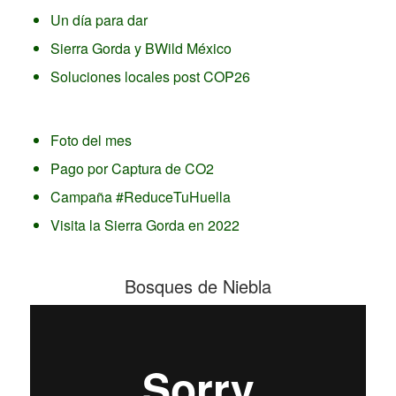
Un día para dar
Sierra Gorda y BWild México
Soluciones locales post COP26
Foto del mes
Pago por Captura de CO2
Campaña #ReduceTuHuella
Visita la Sierra Gorda en 2022
Bosques de Niebla