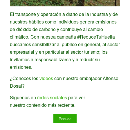
El transporte y operación a diario de la industria y de
nuestros hábitos como individuos genera emisiones
de dióxido de carbono y contribuye al cambio
climático. Con nuestra campaña #ReduceTuHuella
buscamos sensibilizar al público en general, al sector
empresarial y en particular al sector turismo; los
invitamos a responsabilizarse y a reducir su
emisiones.
¿Conoces los
videos
con nuestro embajador Alfonso
Dosal?
Síguenos en
redes sociales
para ver
nuestro contenido más reciente.
Reduce