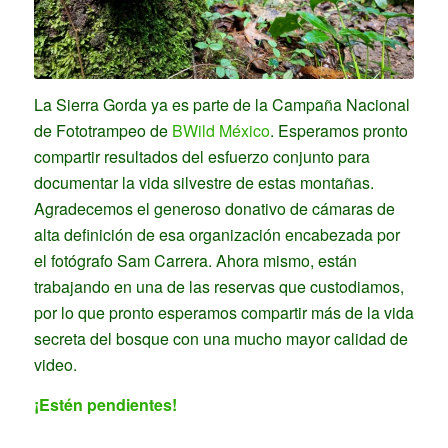
La Sierra Gorda ya es parte de la Campaña Nacional
de Fototrampeo de
BWild México
. Esperamos pronto
compartir resultados del esfuerzo conjunto para
documentar la vida silvestre de estas montañas.
Agradecemos el generoso donativo de cámaras de
alta definición de esa organización encabezada por
el fotógrafo Sam Carrera. Ahora mismo, están
trabajando en una de las reservas que custodiamos,
por lo que pronto esperamos compartir más de la vida
secreta del bosque con una mucho mayor calidad de
video.
¡Estén pendientes!