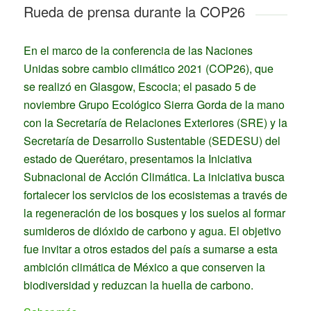
Rueda de prensa durante la COP26
En el marco de la conferencia de las Naciones
Unidas sobre cambio climático 2021 (COP26), que
se realizó en Glasgow, Escocia; el pasado 5 de
noviembre Grupo Ecológico Sierra Gorda de la mano
con la Secretaría de Relaciones Exteriores (SRE) y la
Secretaría de Desarrollo Sustentable (SEDESU) del
estado de Querétaro, presentamos la Iniciativa
Subnacional de Acción Climática. La iniciativa busca
fortalecer los servicios de los ecosistemas a través de
la regeneración de los bosques y los suelos al formar
sumideros de dióxido de carbono y agua. El objetivo
fue invitar a otros estados del país a sumarse a esta
ambición climática de México a que conserven la
biodiversidad y reduzcan la huella de carbono.