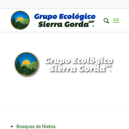
Bosques de Niebla