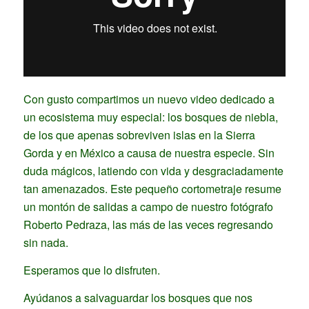
Con gusto compartimos un nuevo video dedicado a
un ecosistema muy especial: los bosques de niebla,
de los que apenas sobreviven islas en la Sierra
Gorda y en México a causa de nuestra especie. Sin
duda mágicos, latiendo con vida y desgraciadamente
tan amenazados. Este pequeño cortometraje resume
un montón de salidas a campo de nuestro fotógrafo
Roberto Pedraza, las más de las veces regresando
sin nada.
Esperamos que lo disfruten.
Ayúdanos a salvaguardar los bosques que nos