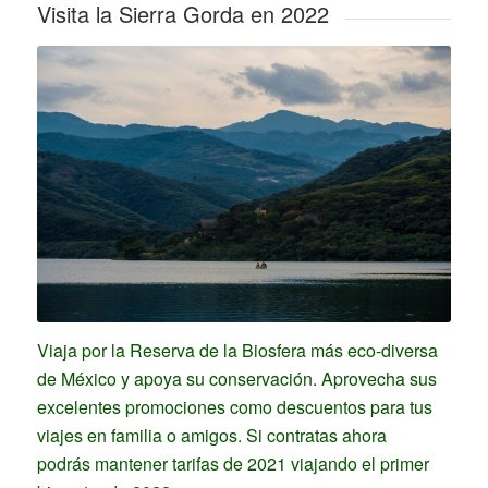
Visita la Sierra Gorda en 2022
Viaja por la Reserva de la Biosfera más eco-diversa
de México y apoya su conservación. Aprovecha sus
excelentes promociones como descuentos para tus
viajes en familia o amigos. Si contratas ahora
podrás mantener tarifas de 2021 viajando el primer