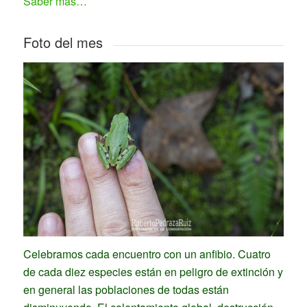
Saber más…
Foto del mes
Celebramos cada encuentro con un anfibio. Cuatro
de cada diez especies están en peligro de extinción y
en general las poblaciones de todas están