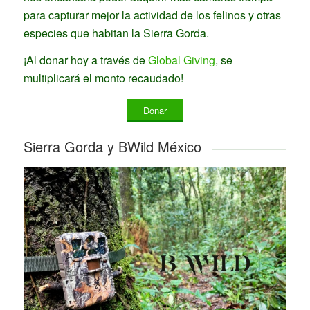
para capturar mejor la actividad de los felinos y otras
especies que habitan la Sierra Gorda.
¡Al donar hoy a través de
Global Giving
, se
multiplicará el monto recaudado!
Donar
Sierra Gorda y BWild México