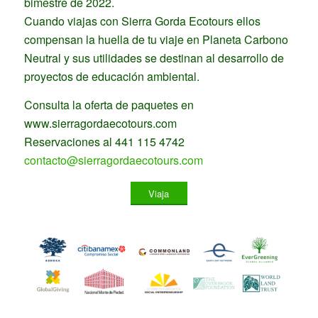
bimestre de 2022.
Cuando viajas con Sierra Gorda Ecotours ellos
compensan la huella de tu viaje en Planeta Carbono
Neutral y sus utilidades se destinan al desarrollo de
proyectos de educación ambiental.
Consulta la oferta de paquetes en
www.sierragordaecotours.com
Reservaciones al 441 115 4742
contacto@sierragordaecotours.com
Viaja