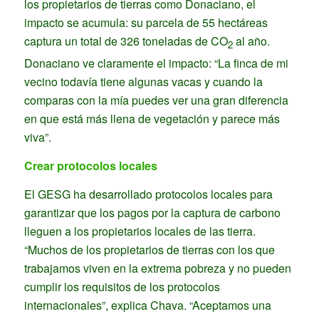
los propietarios de tierras como Donaciano, el
impacto se acumula: su parcela de 55 hectáreas
captura un total de 326 toneladas de CO
al año.
2
Donaciano ve claramente el impacto: “La finca de mi
vecino todavía tiene algunas vacas y cuando la
comparas con la mía puedes ver una gran diferencia
en que está más llena de vegetación y parece más
viva”.
Crear protocolos locales
El GESG ha desarrollado protocolos locales para
garantizar que los pagos por la captura de carbono
lleguen a los propietarios locales de las tierra.
“Muchos de los propietarios de tierras con los que
trabajamos viven en la extrema pobreza y no pueden
cumplir los requisitos de los protocolos
internacionales”, explica Chava. “Aceptamos una