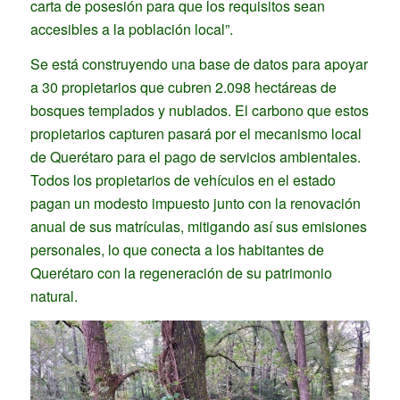
carta de posesión para que los requisitos sean
accesibles a la población local”.
Se está construyendo una base de datos para apoyar
a 30 propietarios que cubren 2.098 hectáreas de
bosques templados y nublados. El carbono que estos
propietarios capturen pasará por el mecanismo local
de Querétaro para el pago de servicios ambientales.
Todos los propietarios de vehículos en el estado
pagan un modesto impuesto junto con la renovación
anual de sus matrículas, mitigando así sus emisiones
personales, lo que conecta a los habitantes de
Querétaro con la regeneración de su patrimonio
natural.