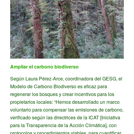
Ampliar el carbono biodiverso
Según Laura Pérez-Arce, coordinadora del GESG, el
Modelo de Carbono Biodiverso es eficaz para
regenerar los bosques y crear incentivos para los
propietarios locales: “Hemos desarrollado un marco
voluntario para compensar las emisiones de carbono,
verificado según las directrices de la ICAT [Iniciativa
para la Transparencia de la Acción Climática], con
protocolos y procedimientos viables, para cuantificar