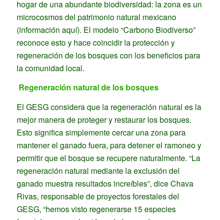
hogar de una abundante biodiversidad: la zona es un
microcosmos del patrimonio natural mexicano
(información aquí). El modelo “Carbono Biodiverso”
reconoce esto y hace coincidir la protección y
regeneración de los bosques con los beneficios para
la comunidad local.
Regeneración natural de los bosques
El GESG considera que la regeneración natural es la
mejor manera de proteger y restaurar los bosques.
Esto significa simplemente cercar una zona para
mantener el ganado fuera, para detener el ramoneo y
permitir que el bosque se recupere naturalmente. “La
regeneración natural mediante la exclusión del
ganado muestra resultados increíbles”, dice Chava
Rivas, responsable de proyectos forestales del
GESG, “hemos visto regenerarse 15 especies