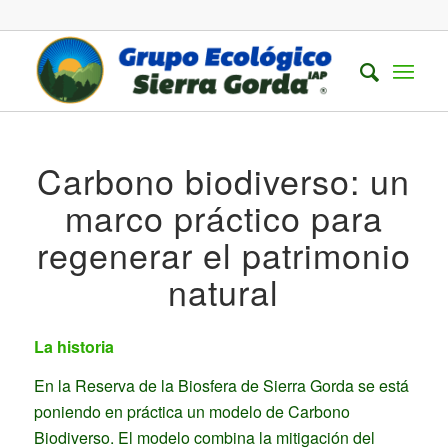
Carbono biodiverso: un
marco práctico para
regenerar el patrimonio
natural
La historia
En la Reserva de la Biosfera de Sierra Gorda se está
poniendo en práctica un modelo de Carbono
Biodiverso. El modelo combina la mitigación del