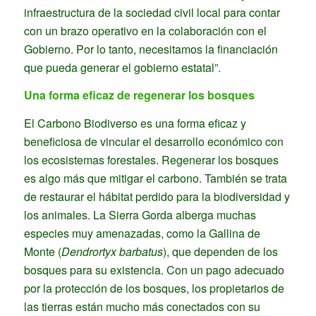
infraestructura de la sociedad civil local para contar
con un brazo operativo en la colaboración con el
Gobierno. Por lo tanto, necesitamos la financiación
que pueda generar el gobierno estatal”.
Una forma eficaz de regenerar los bosques
El Carbono Biodiverso es una forma eficaz y
beneficiosa de vincular el desarrollo económico con
los ecosistemas forestales. Regenerar los bosques
es algo más que mitigar el carbono. También se trata
de restaurar el hábitat perdido para la biodiversidad y
los animales. La Sierra Gorda alberga muchas
especies muy amenazadas, como la Gallina de
Monte (
Dendrortyx barbatus
), que dependen de los
bosques para su existencia. Con un pago adecuado
por la protección de los bosques, los propietarios de
las tierras están mucho más conectados con su