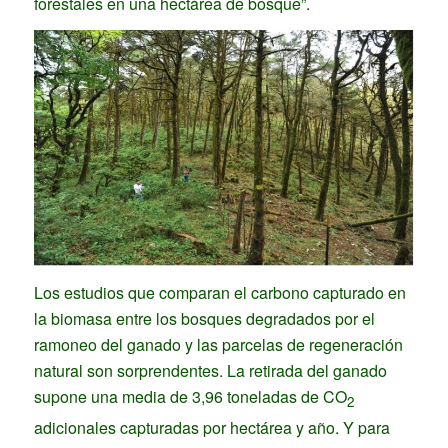
forestales en una hectárea de bosque”.
Los estudios que comparan el carbono capturado en
la biomasa entre los bosques degradados por el
ramoneo del ganado y las parcelas de regeneración
natural son sorprendentes. La retirada del ganado
supone una media de 3,96 toneladas de CO
2
adicionales capturadas por hectárea y año. Y para