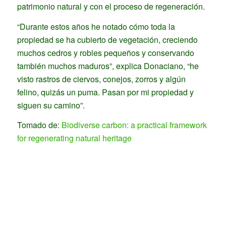
patrimonio natural y con el proceso de regeneración.
“Durante estos años he notado cómo toda la
propiedad se ha cubierto de vegetación, creciendo
muchos cedros y robles pequeños y conservando
también muchos maduros”, explica Donaciano, “he
visto rastros de ciervos, conejos, zorros y algún
felino, quizás un puma. Pasan por mi propiedad y
siguen su camino”.
Tomado de:
Biodiverse carbon: a practical framework
for regenerating natural heritage