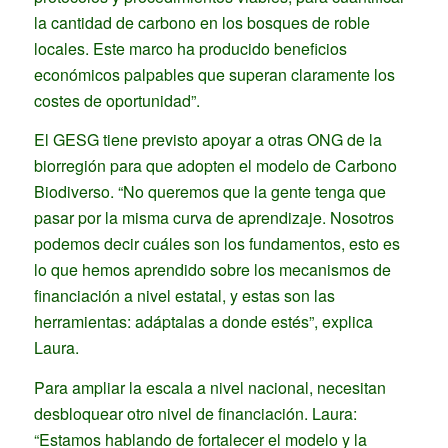
la cantidad de carbono en los bosques de roble
locales. Este marco ha producido beneficios
económicos palpables que superan claramente los
costes de oportunidad”.
El GESG tiene previsto apoyar a otras ONG de la
biorregión para que adopten el modelo de Carbono
Biodiverso. “No queremos que la gente tenga que
pasar por la misma curva de aprendizaje. Nosotros
podemos decir cuáles son los fundamentos, esto es
lo que hemos aprendido sobre los mecanismos de
financiación a nivel estatal, y estas son las
herramientas: adáptalas a donde estés”, explica
Laura.
Para ampliar la escala a nivel nacional, necesitan
desbloquear otro nivel de financiación. Laura:
“Estamos hablando de fortalecer el modelo y la