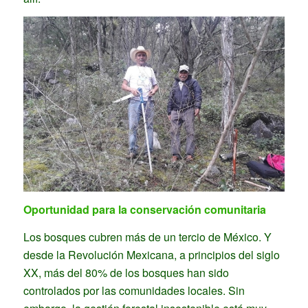
Oportunidad para la conservación comunitaria
Los bosques cubren más de un tercio de México. Y
desde la Revolución Mexicana, a principios del siglo
XX, más del 80% de los bosques han sido
controlados por las comunidades locales. Sin