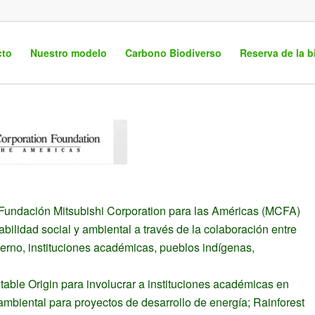
cto
Nuestro modelo
Carbono Biodiverso
Reserva de la b
 Fundación Mitsubishi Corporation para las Américas (MCFA)
lidad social y ambiental a través de la colaboración entre
erno, instituciones académicas, pueblos indígenas,
able Origin para involucrar a instituciones académicas en
mbiental para proyectos de desarrollo de energía; Rainforest