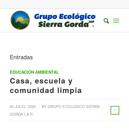
Entradas
EDUCACIÓN AMBIENTAL
Casa, escuela y
comunidad limpia
/
30 JULIO, 2020
BY
GRUPO ECOLOGICO SIERRA
GORDA I.A.P.