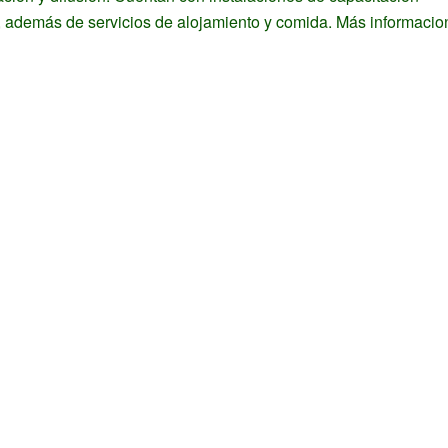
 además de servicios de alojamiento y comida. Más informacio