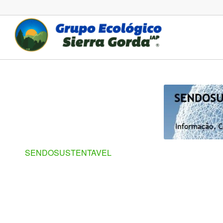
SENDOSUSTENTAVEL