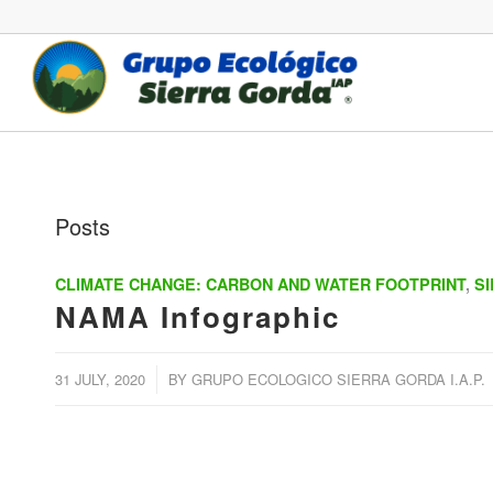
Posts
CLIMATE CHANGE: CARBON AND WATER FOOTPRINT
,
S
NAMA Infographic
/
31 JULY, 2020
BY
GRUPO ECOLOGICO SIERRA GORDA I.A.P.