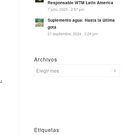
Responsable WTM Latin America
7 julio, 2025 - 2:57 pm
Suplemento agua: Hasta la última
gota
21 septiembre, 2024 - 2:24 pm
Archivos
u
Etiquetas