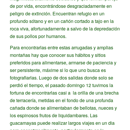
de por vida, encontrándose desgraciadamente en
peligro de extinción. Encuentran refugio en un
profundo sótano y en un cañón cortado a tajo en la
roca viva, afortunadamente a salvo de la depredación
de sus pollos por humanos.
Para encontrarlas entre estas arrugadas y amplias
montañas hay que conocer sus hábitos y sitios
preferidos para alimentarse, armarse de paciencia y
ser persistente, máxime si lo que uno busca es
fotografiarlas. Luego de dos salidas donde solo se
perdió el tiempo, el pasado domingo 12 tuvimos la
fortuna de encontrarlas casi a la orilla de una brecha
de terracería, metidas en el fondo de una profunda
cañada donde se alimentaban de bellotas, nueces y
los espinosos frutos de liquidambares. Las
guacamayas puede realizar largos viajes en un dia