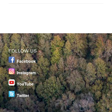
FOLLOW US
Facebook
I
nstagram
YouTube
Twitter